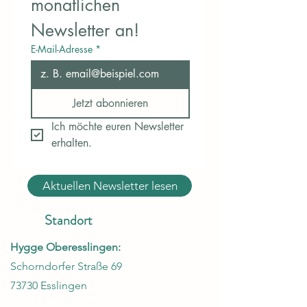
monatlichen 
Newsletter an!
E-Mail-Adresse
*
Jetzt abonnieren
Ich möchte euren Newsletter 
erhalten.
Aktuellen Newsletter lesen
Standort
Hygge Oberesslingen:
Schorndorfer Straße 69
73730 Esslingen