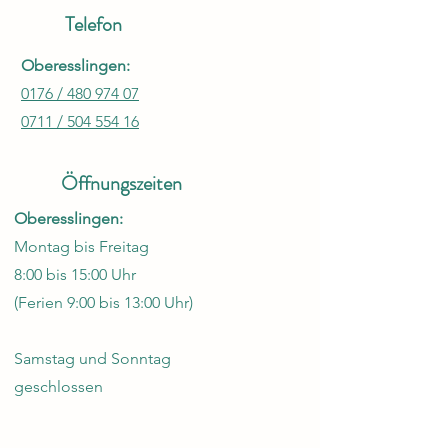
Telefon
Oberesslingen:
0176 / 480 974 07
0711 / 504 554 16
Öffnungszeiten
Oberesslingen:
Montag bis Freitag
8:00 bis 15:00 Uhr
(Ferien 9:00 bis 13:00 Uhr)
Samstag und Sonntag
geschlossen