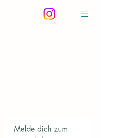
Melde dich zum 