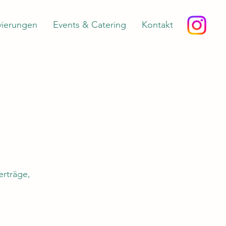
vierungen
Events & Catering
Kontakt
erträge,