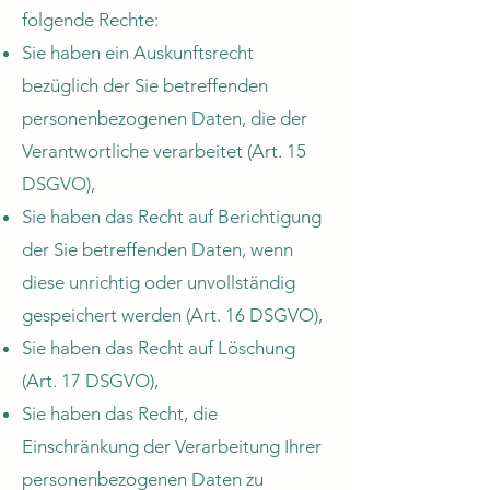
folgende Rechte:
Sie haben ein Auskunftsrecht
bezüglich der Sie betreffenden
personenbezogenen Daten, die der
Verantwortliche verarbeitet (Art. 15
DSGVO),
Sie haben das Recht auf Berichtigung
der Sie betreffenden Daten, wenn
diese unrichtig oder unvollständig
gespeichert werden (Art. 16 DSGVO),
Sie haben das Recht auf Löschung
(Art. 17 DSGVO),
Sie haben das Recht, die
Einschränkung der Verarbeitung Ihrer
personenbezogenen Daten zu