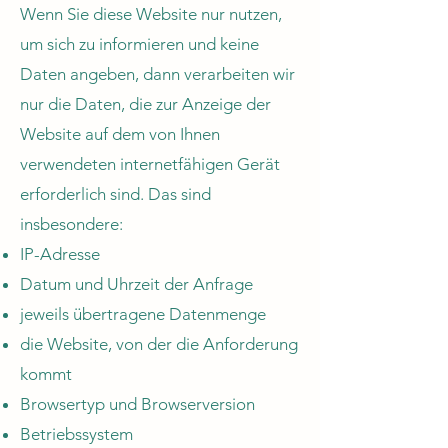
Wenn Sie diese Website nur nutzen,
um sich zu informieren und keine
Daten angeben, dann verarbeiten wir
nur die Daten, die zur Anzeige der
Website auf dem von Ihnen
verwendeten internetfähigen Gerät
erforderlich sind. Das sind
insbesondere:
IP-Adresse
Datum und Uhrzeit der Anfrage
jeweils übertragene Datenmenge
die Website, von der die Anforderung
kommt
Browsertyp und Browserversion
Betriebssystem