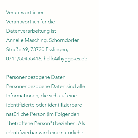
Verantwortlicher
Verantwortlich für die
Datenverarbeitung ist
Annelie Masching, Schorndorfer
Straße 69, 73730 Esslingen,
0711/50455416, hello@hygge-es.de
Personenbezogene Daten
Personenbezogene Daten sind alle
Informationen, die sich auf eine
identifizierte oder identifizierbare
natürliche Person (im Folgenden
"betroffene Person") beziehen. Als
identifizierbar wird eine natürliche