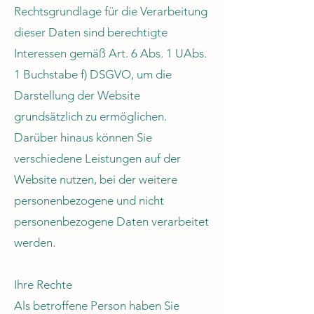
Rechtsgrundlage für die Verarbeitung
dieser Daten sind berechtigte
Interessen gemäß Art. 6 Abs. 1 UAbs.
1 Buchstabe f) DSGVO, um die
Darstellung der Website
grundsätzlich zu ermöglichen.
Darüber hinaus können Sie
verschiedene Leistungen auf der
Website nutzen, bei der weitere
personenbezogene und nicht
personenbezogene Daten verarbeitet
werden.
Ihre Rechte
Als betroffene Person haben Sie