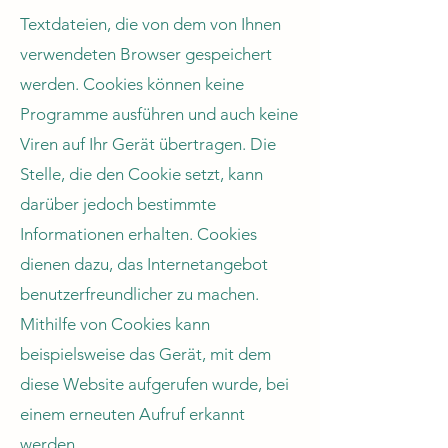
Textdateien, die von dem von Ihnen
verwendeten Browser gespeichert
werden. Cookies können keine
Programme ausführen und auch keine
Viren auf Ihr Gerät übertragen. Die
Stelle, die den Cookie setzt, kann
darüber jedoch bestimmte
Informationen erhalten. Cookies
dienen dazu, das Internetangebot
benutzerfreundlicher zu machen.
Mithilfe von Cookies kann
beispielsweise das Gerät, mit dem
diese Website aufgerufen wurde, bei
einem erneuten Aufruf erkannt
werden.