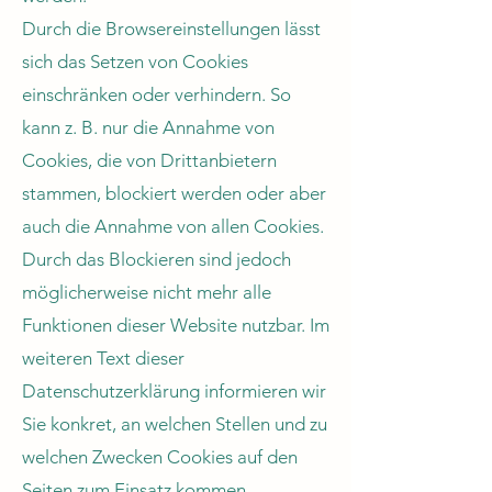
Durch die Browsereinstellungen lässt
sich das Setzen von Cookies
einschränken oder verhindern. So
kann z. B. nur die Annahme von
Cookies, die von Drittanbietern
stammen, blockiert werden oder aber
auch die Annahme von allen Cookies.
Durch das Blockieren sind jedoch
möglicherweise nicht mehr alle
Funktionen dieser Website nutzbar. Im
weiteren Text dieser
Datenschutzerklärung informieren wir
Sie konkret, an welchen Stellen und zu
welchen Zwecken Cookies auf den
Seiten zum Einsatz kommen.