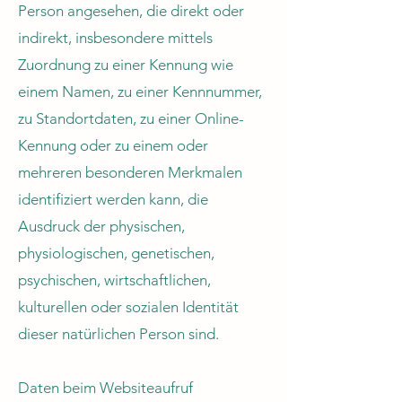
Person angesehen, die direkt oder
indirekt, insbesondere mittels
Zuordnung zu einer Kennung wie
einem Namen, zu einer Kennnummer,
zu Standortdaten, zu einer Online-
Kennung oder zu einem oder
mehreren besonderen Merkmalen
identifiziert werden kann, die
Ausdruck der physischen,
physiologischen, genetischen,
psychischen, wirtschaftlichen,
kulturellen oder sozialen Identität
dieser natürlichen Person sind.
Daten beim Websiteaufruf