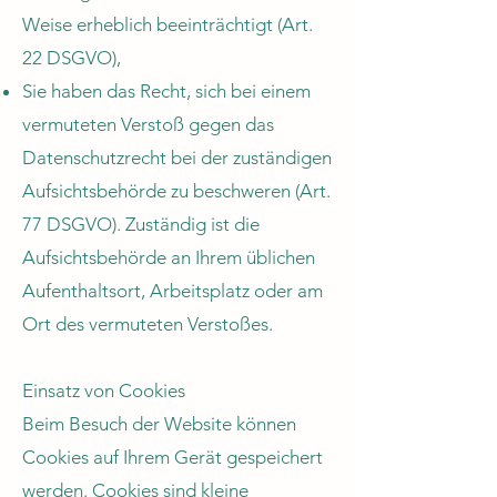
Weise erheblich beeinträchtigt (Art.
22 DSGVO),
Sie haben das Recht, sich bei einem
vermuteten Verstoß gegen das
Datenschutzrecht bei der zuständigen
Aufsichtsbehörde zu beschweren (Art.
77 DSGVO). Zuständig ist die
Aufsichtsbehörde an Ihrem üblichen
Aufenthaltsort, Arbeitsplatz oder am
Ort des vermuteten Verstoßes.
Einsatz von Cookies
Beim Besuch der Website können
Cookies auf Ihrem Gerät gespeichert
werden. Cookies sind kleine