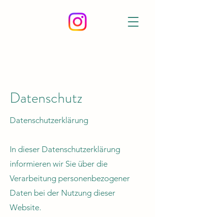
Datenschutz
Datenschutzerklärung
In dieser Datenschutzerklärung
informieren wir Sie über die
Verarbeitung personenbezogener
Daten bei der Nutzung dieser
Website.