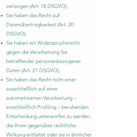
verlangen (Art. 18 DSGVO),
Sie haben das Recht auf
Datenübertragbarkeit (Art. 20
DSGVO),
Sie haben ein Widerspruchsrecht
gegen die Verarbeitung Sie
betreffender personenbezogener
Daten (Art. 21 DSGVO),
Sie haben das Recht nicht einer
ausschließlich auf einer
automatisierten Verarbeitung –
einschließlich Profiling – beruhenden
Entscheidung unterworfen zu werden,
die Ihnen gegenüber rechtliche
Wirkung entfaltet oder sie in ähnlicher