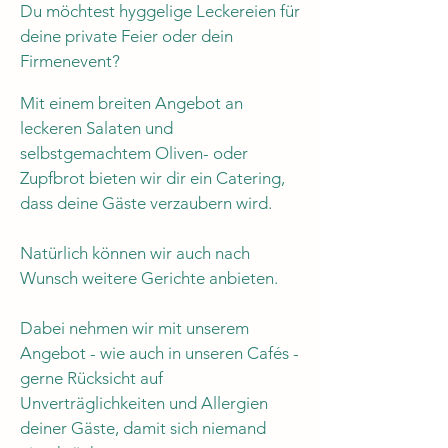
Du möchtest hyggelige Leckereien für
deine private Feier oder dein
Firmenevent?
Mit einem breiten Angebot an
leckeren Salaten und
selbstgemachtem Oliven- oder
Zupfbrot bieten wir dir ein Catering,
dass deine Gäste verzaubern wird.
Natürlich können wir auch nach
Wunsch weitere Gerichte anbieten.
Dabei nehmen wir mit unserem
Angebot - wie auch in unseren Cafés -
gerne Rücksicht auf
Unverträglichkeiten und Allergien
deiner Gäste, damit sich niemand