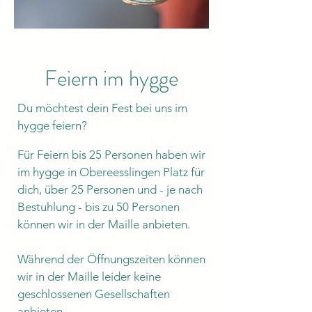
Feiern im hygge
Du möchtest dein Fest bei uns im
hygge feiern?
Für Feiern bis 25 Personen haben wir
im hygge in Obereesslingen Platz für
dich, über 25 Personen und - je nach
Bestuhlung - bis zu 50 Personen
können wir in der Maille anbieten.
Während der Öffnungszeiten können
wir in der Maille leider keine
geschlossenen Gesellschaften
anbieten.