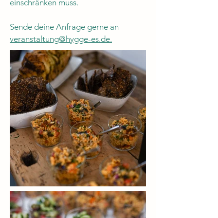
einschränken muss.
Sende deine Anfrage gerne an
veranstaltung@hygge-es.de.