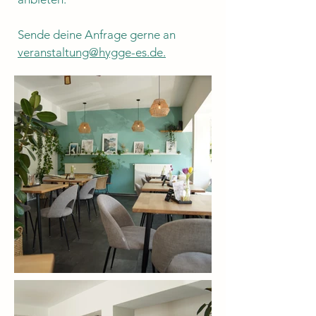
Sende deine Anfrage gerne an
veranstaltung@hygge-es.de.