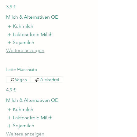
3,9 €
Milch & Alternativen OE
Kuhmilch
Laktosefreie Milch
Sojamilch
Weitere anzeigen
Latte Macchiato
Vegan
Zuckerfrei
4,9 €
Milch & Alternativen OE
Kuhmilch
Laktosefreie Milch
Sojamilch
Weitere anzeigen