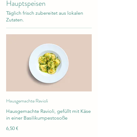
Hauptspeisen
Täglich frisch zubereitet aus lokalen
Zutaten.
Hausgemachte Ravioli
Hausgemachte Ravioli, gefüllt mit Käse
in einer Basilikumpestosoße
6,50 €