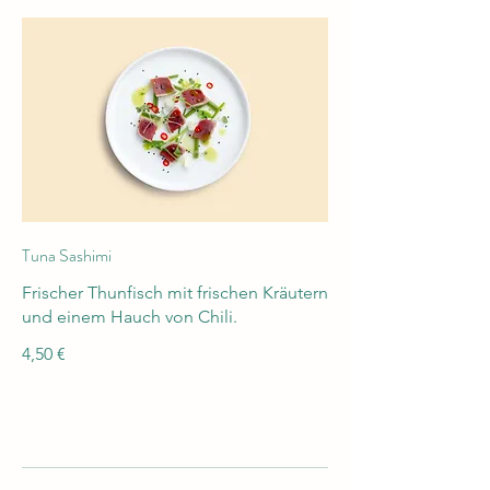
Tuna Sashimi
Frischer Thunfisch mit frischen Kräutern
und einem Hauch von Chili.
4,50 €