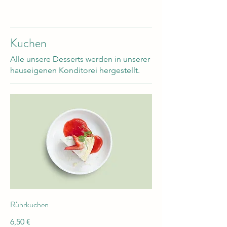
Kuchen
Alle unsere Desserts werden in unserer
hauseigenen Konditorei hergestellt.
Rührkuchen
6,50 €