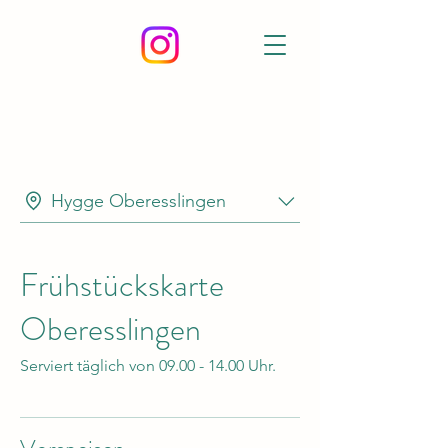
Hygge Oberesslingen
Frühstückskarte
Oberesslingen
Serviert täglich von 09.00 - 14.00 Uhr.