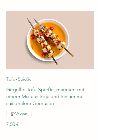
Tofu-Spieße
Gegrillte Tofu-Spieße, mariniert mit
einem Mix aus Soja und Sesam mit
saisonalem Gemüsen
Vegan
7,50 €